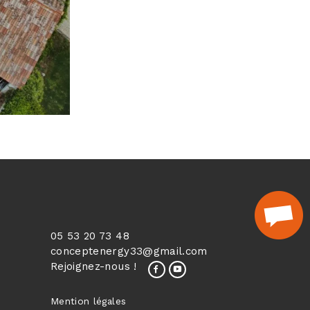
05 53 20 73 48
conceptenergy33@gmail.com
Rejoignez-nous !
Mention légales