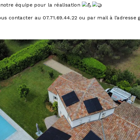
 notre équipe pour la réalisation
ous contacter au 07.71.69.44.22 ou par mail à l’adres