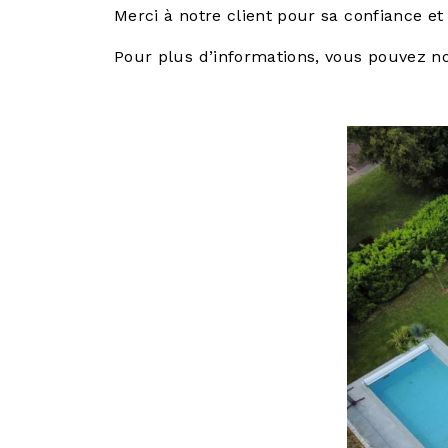
Merci à notre client pour sa confiance et
Pour plus d’informations, vous pouvez n